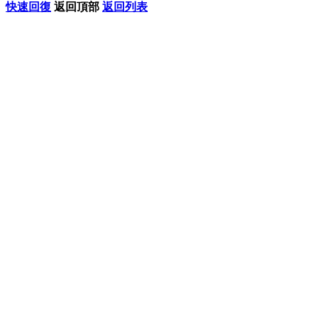
快速回復
返回頂部
返回列表