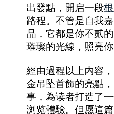
出發點，開启一段
根
路程。不管是自我嘉
品，它都是你不贰的
璀璨的光線，照亮你
經由過程以上内容，
金吊坠首飾的亮點，
事，為读者打造了一
浏览體驗。但愿這篇